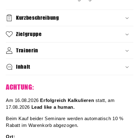
Kurzbeschreibung
Zielgruppe
Trainerin
Inhalt
ACHTUNG:
Am 16.08.2026
Erfolgreich Kalkulieren
statt, am
17.08.2026
Lead like a human.
Beim Kauf beider Seminare werden automatisch 10 %
Rabatt im Warenkorb abgezogen.
Ort: