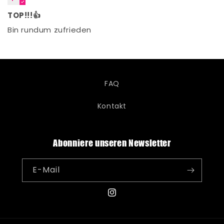
TOP!!!👍
Bin rundum zufrieden
FAQ
Kontakt
Abonniere unseren Newsletter
E-Mail
Instagram