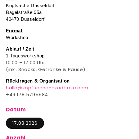
Kopfsache Düsseldorf
Bagelstraße 95a
40479 Düsseldorf
Format
Workshop
Ablauf / Zeit
1-Tagesworkshop
10:00 – 17:00 Uhr
(inkl. Snacks, Getränke & Pause)
Rückfragen & Organisation
hallo@kopfsache-akademie.com
+49 178 5795584
Datum
17.08.2026
Anzahl