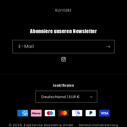
Kontakt
Abonniere unseren Newsletter
E-Mail
Instagram
Land/Region
Deutschland | EUR €
Zahlungsmethoden
© 2026,
Kopfsache Akademie GmbH
Datenschutzerklärung